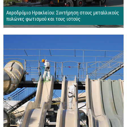
Αεροδρόμιο Ηρακλείου: Συντήρηση στους μεταλλικούς
πυλώνες φωτισμού και τους ιστούς