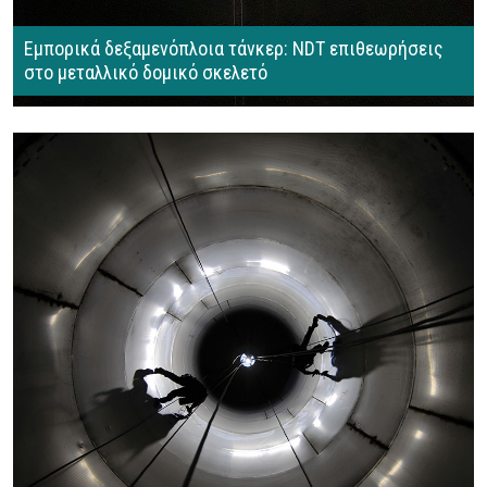
Εμπορικά δεξαμενόπλοια τάνκερ: NDT επιθεωρήσεις
στο μεταλλικό δομικό σκελετό