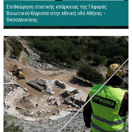
Επιθεώρηση στατικής επάρκειας της Γέφυρας
Βοιωτικού Κηφισού στην εθνική οδό Αθήνας –
Θεσσαλονίκης