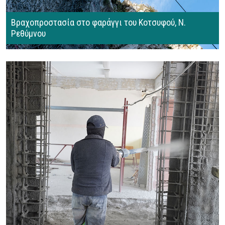
Βραχοπροστασία στο φαράγγι του Κοτσυφού, Ν.
Ρεθύμνου