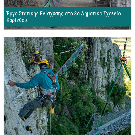
Έργο Στατικής Ενίσχυσης στο 3ο Δημοτικό Σχολείο
Κορίνθου