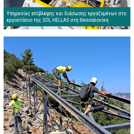
Υπηρεσίες επίβλεψης και διάσωσης εργαζομένων στο
εργοστάσιο της SOL HELLAS στη Θεσσαλονίκη