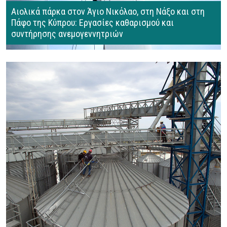
Αιολικά πάρκα στον Άγιο Νικόλαο, στη Νάξο και στη
Πάφο της Κύπρου: Εργασίες καθαρισμού και
συντήρησης ανεμογεννητριών