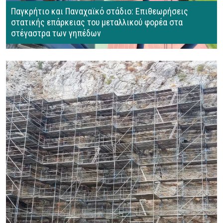
Παγκρήτιο και Παναχαϊκό στάδιο: Επιθεωρήσεις
στατικής επάρκειας του μεταλλικού φορέα στα
στέγαστρα των γηπέδων