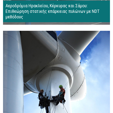
Αεροδρόμια Ηρακλείου, Κέρκυρας και Σάμου:
Επιθεώρηση στατικής επάρκειας πυλώνων με NDT
μεθόδους