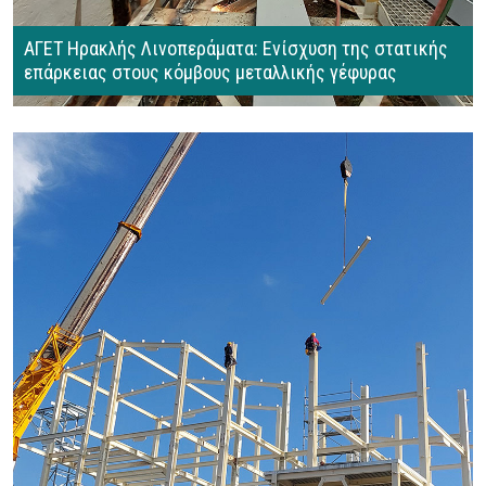
ΑΓΕΤ Ηρακλής Λινοπεράματα: Ενίσχυση της στατικής
επάρκειας στους κόμβους μεταλλικής γέφυρας