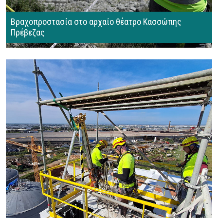
Βραχοπροστασία στο αρχαίο θέατρο Κασσώπης
Πρέβεζας