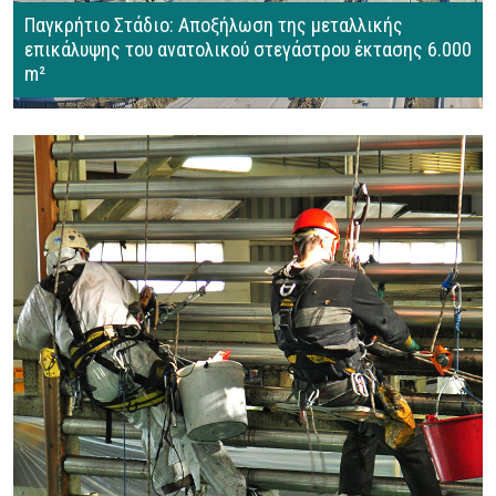
Παγκρήτιο Στάδιο: Αποξήλωση της μεταλλικής
επικάλυψης του ανατολικού στεγάστρου έκτασης 6.000
m²