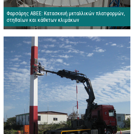
Φαρσάρης ΑΒΕΕ: Κατασκευή μεταλλικών πλατφορμών,
στηθαίων και κάθετων κλιμάκων