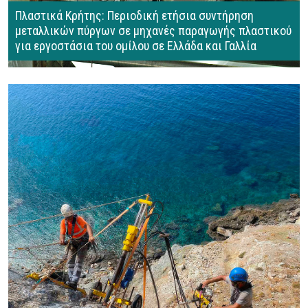
Πλαστικά Κρήτης: Περιοδική ετήσια συντήρηση
μεταλλικών πύργων σε μηχανές παραγωγής πλαστικού
για εργοστάσια του ομίλου σε Ελλάδα και Γαλλία