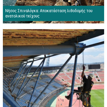
Νήσος Σπιναλόγκα: Αποκατάσταση λιθοδομής του
ανατολικού τείχους