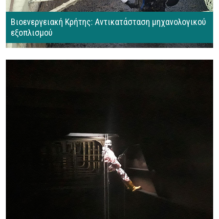
Βιοενεργειακή Κρήτης: Αντικατάσταση μηχανολογικού
εξοπλισμού