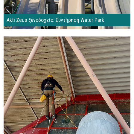
Akti Zeus ξενοδοχείο: Συντήρηση Water Park