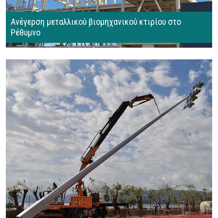
Ανέγερση μεταλλικού βιομηχανικού κτιρίου στο
Ρέθυμνο