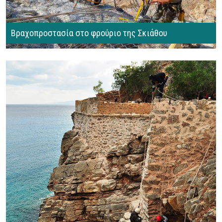
Βραχοπροστασία στο φρούριο της Σκιάθου