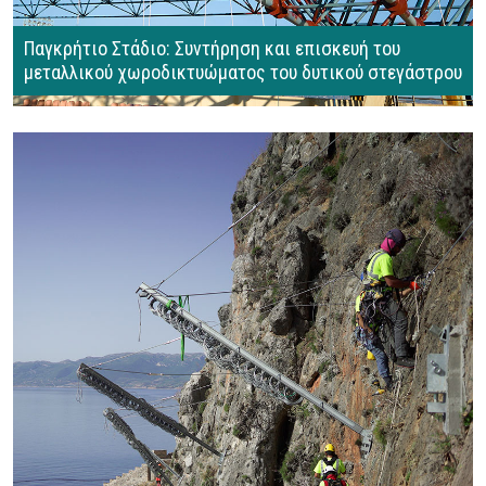
Παγκρήτιο Στάδιο: Συντήρηση και επισκευή του
μεταλλικού χωροδικτυώματος του δυτικού στεγάστρου