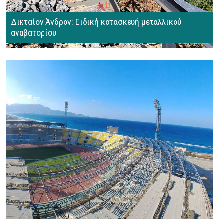
Δικταίον Άνδρον: Ειδική κατασκευή μεταλλικού
αναβατορίου