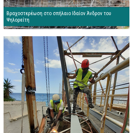
Βραχοστερέωση στο σπήλαιο Ιδαίον Άνδρον του
Ψηλορείτη