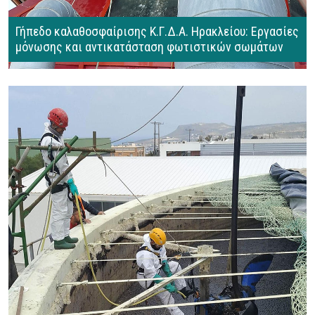
Γήπεδο καλαθοσφαίρισης Κ.Γ.Δ.Α. Ηρακλείου: Εργασίες
μόνωσης και αντικατάσταση φωτιστικών σωμάτων